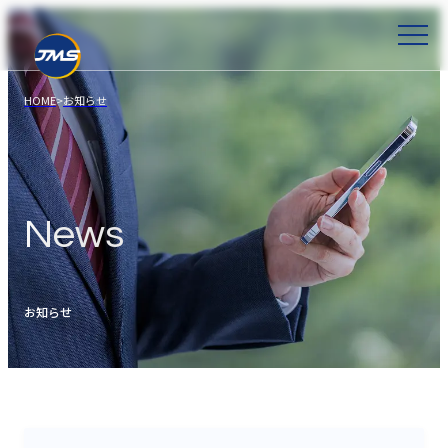
HOME
>
お知らせ
News
お知らせ