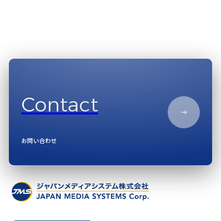
Contact
お問い合わせ