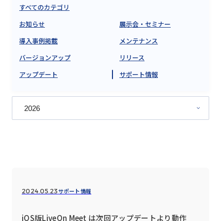
すべてのカテゴリ
お知らせ
展示会・セミナー
導入事例掲載
メンテナンス
バージョンアップ
リリース
アップデート
サポート情報
サポート情報
2024.05.23
iOS版LiveOn Meet は次回アップデートより動作