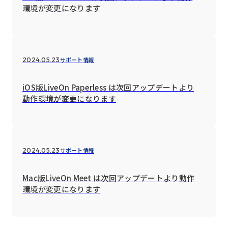
環境が変更になります
サポート情報
2024.05.23
iOS版LiveOn Paperless は次回アップデートより
動作環境が変更になります
サポート情報
2024.05.23
Mac版LiveOn Meet は次回アップデートより動作
環境が変更になります