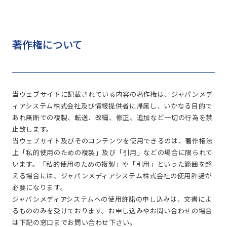
著作権について
当ウェブサイトに記載されている内容の著作権は、ジャパンメデ
ィアシステム株式会社及び情報提供者に帰属し、いかなる目的で
あれ無断での複製、転送、改編、修正、追加など一切の行為を禁
止致します。
当ウェブサイト及びそのコンテンツを使用できるのは、著作権法
上「私的使用のための複製」及び「引用」などの場合に限られて
います。「私的使用のための複製」や「引用」といった範囲を超
える場合には、ジャパンメディアシステム株式会社の使用許諾が
必要になります。
ジャパンメディアシステムへの使用許諾の申し込みは、文書によ
るもののみを受けております。お申し込みやお問い合わせの場合
は下記の窓口までお問い合わせ下さい。