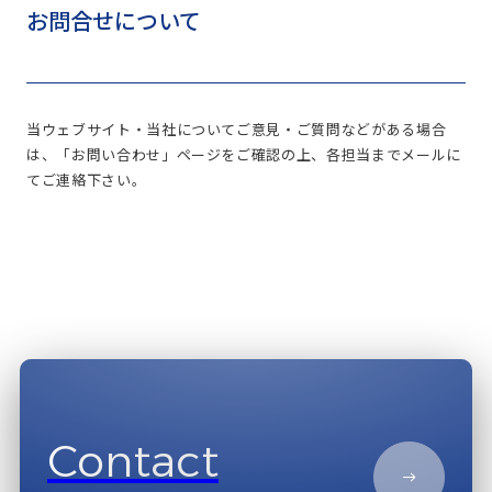
お問合せについて
当ウェブサイト・当社についてご意見・ご質問などがある場合
は、「お問い合わせ」ページをご確認の上、各担当までメールに
てご連絡下さい。
Contact