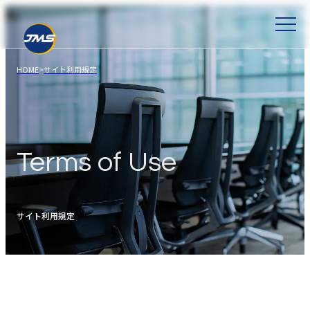
HOME
>
サイト利用規定
Terms of Use
サイト利用規定