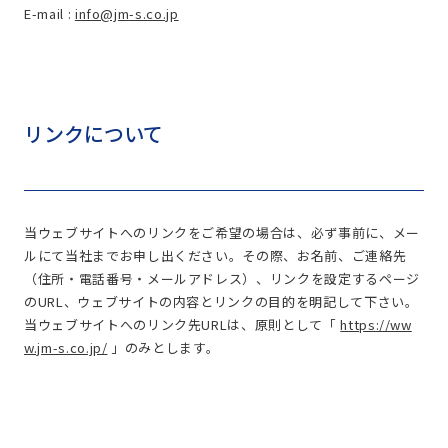
E-mail :
info@jm-s.co.jp
リンクについて
当ウェブサイトへのリンクをご希望の場合は、必ず事前に、メー
ルにて当社までお申し出ください。その際、お名前、ご連絡先
（住所・電話番号・メールアドレス）、リンクを設定するページ
のURL、ウェブサイトの内容とリンクの目的を明記して下さい。
当ウェブサイトへのリンク先URLは、原則として「
https://ww
w.jm-s.co.jp/
」のみとします。