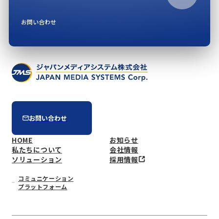
お問い合わせ
お問い合わせ
HOME
お知らせ
私たちについて
会社情報
ソリューション
採用情報
コミュニケーション
プラットフォーム