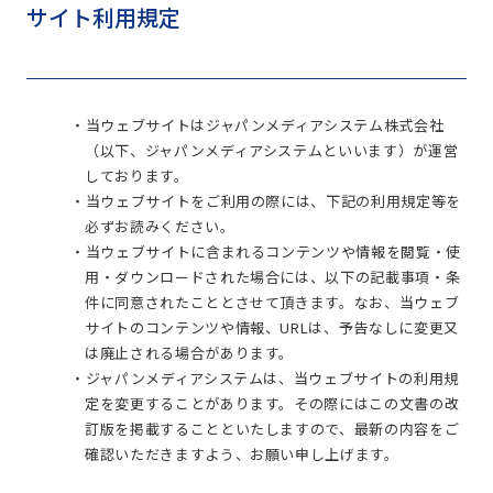
サイト利用規定
・当ウェブサイトはジャパンメディアシステム株式会社
（以下、ジャパンメディアシステムといいます）が運営
しております。
・当ウェブサイトをご利用の際には、下記の利用規定等を
必ずお読みください。
・当ウェブサイトに含まれるコンテンツや情報を閲覧・使
用・ダウンロードされた場合には、以下の記載事項・条
件に同意されたこととさせて頂きます。なお、当ウェブ
サイトのコンテンツや情報、URLは、予告なしに変更又
は廃止される場合があります。
・ジャパンメディアシステムは、当ウェブサイトの利用規
定を変更することがあります。その際にはこの文書の改
訂版を掲載することといたしますので、最新の内容をご
確認いただきますよう、お願い申し上げます。