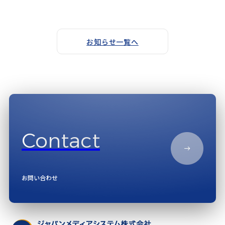
お知らせ一覧へ
Contact
お問い合わせ