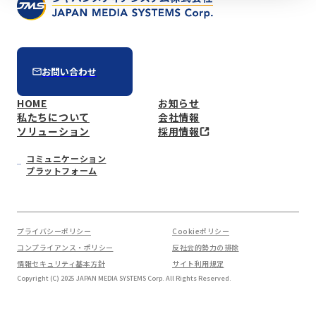
お問い合わせ
HOME
お知らせ
私たちについて
会社情報
ソリューション
採用情報
コミュニケーション
プラットフォーム
プライバシーポリシー
Cookieポリシー
コンプライアンス・ポリシー
反社会的勢力の排除
情報セキュリティ基本方針
サイト利用規定
Copyright (C) 2025 JAPAN MEDIA SYSTEMS Corp. All Rights Reserved.