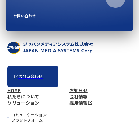
お問い合わせ
お問い合わせ
HOME
お知らせ
私たちについて
会社情報
ソリューション
採用情報
コミュニケーション
プラットフォーム