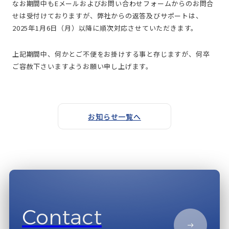
なお期間中もEメールおよびお問い合わせフォームからのお問合
せは受付けておりますが、弊社からの返答及びサポートは、
2025年1月6日（月）以降に順次対応させていただきます。
上記期間中、何かとご不便をお掛けする事と存じますが、何卒
ご容赦下さいますようお願い申し上げます。
お知らせ一覧へ
Contact