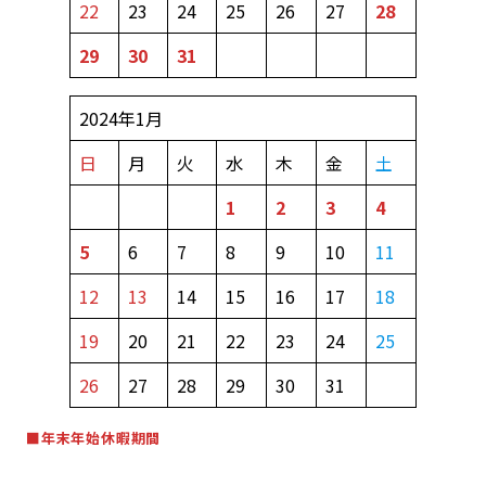
22
23
24
25
26
27
28
29
30
31
2024年1月
日
月
火
水
木
金
土
1
2
3
4
5
6
7
8
9
10
11
12
13
14
15
16
17
18
19
20
21
22
23
24
25
26
27
28
29
30
31
■年末年始休暇期間