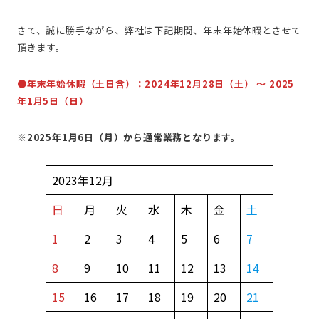
さて、誠に勝手ながら、弊社は下記期間、年末年始休暇とさせて
頂きます。
●年末年始休暇（土日含）：2024年12月28日（土） ～ 2025
年1月5日（日）
※2025年1月6日（月）から通常業務となります。
2023年12月
日
月
火
水
木
金
土
1
2
3
4
5
6
7
8
9
10
11
12
13
14
15
16
17
18
19
20
21