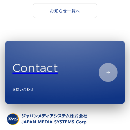
お知らせ一覧へ
Contact
お問い合わせ