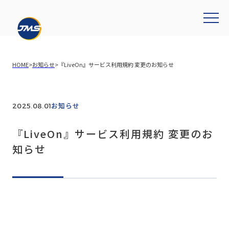
HOME
>
お知らせ
>
『LiveOn』サービス利用規約 変更のお知らせ
お知らせ
2025.08.01
『LiveOn』サービス利用規約 変更のお
知らせ