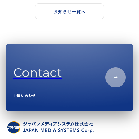
お知らせ一覧へ
Contact
お問い合わせ