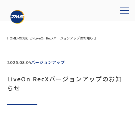
HOME
>
お知らせ
>
LiveOn RecXバージョンアップのお知らせ
バージョンアップ
2025.08.04
LiveOn RecXバージョンアップのお知
らせ