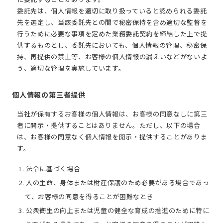
委託先は、個人情報を適切に取り扱っていると認められる委託
先を選定し、当該委託先との間で秘密保持を含め適切な監督を
行うために必要な事項を定めた業務委託契約を締結した上で提
供するものとし、委託先においても、個人情報の管理、秘密保
持、再提供の禁止等、お客様の個人情報の漏えいなどがないよ
う、適切な管理を実施しています。
個人情報の第三者提供
当社が保有するお客様の個人情報は、お客様の同意なしに第三
者に開示・提供することはありません。ただし、以下の場合
は、お客様の同意なく個人情報を開示・提供することがありま
す。
1. 法令に基づく場合
2. 人の生命、身体または財産保護のため必要がある場合であっ
て、お客様の同意を得ることが困難なとき
3. 公衆衛生の向上または児童の健全な育成の推進のために特に