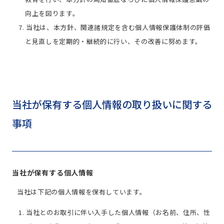
向上を図ります。
7. 当社は、本方針、関連諸規定を含む個人情報保護体制の評価
と見直しを定期的・継続的に行い、その改善に努めます。
当社が保有する個人情報の取り扱いに関する
事項
当社が保有する個人情報
当社は下記の個人情報を保有しています。
1. 当社とのお取引に伴い入手した個人情報（お名前、住所、性