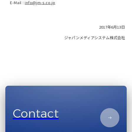
E-Mail :
info@jm-s.co.jp
2017年6月13日
ジャパンメディアシステム株式会社
Contact