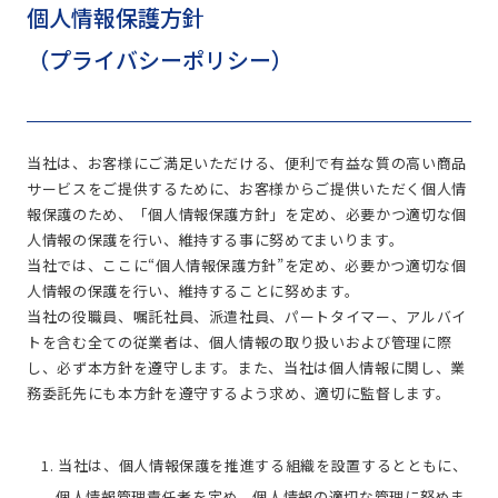
個人情報保護方針
（プライバシーポリシー）
当社は、お客様にご満足いただける、便利で有益な質の高い商品
サービスをご提供するために、お客様からご提供いただく個人情
報保護のため、「個人情報保護方針」を定め、必要かつ適切な個
人情報の保護を行い、維持する事に努めてまいります。
当社では、ここに“個人情報保護方針”を定め、必要かつ適切な個
人情報の保護を行い、維持することに努めます。
当社の役職員、嘱託社員、派遣社員、パートタイマー、アルバイ
トを含む全ての従業者は、個人情報の取り扱いおよび管理に際
し、必ず本方針を遵守します。また、当社は個人情報に関し、業
務委託先にも本方針を遵守するよう求め、適切に監督します。
1. 当社は、個人情報保護を推進する組織を設置するとともに、
個人情報管理責任者を定め、個人情報の適切な管理に努めま