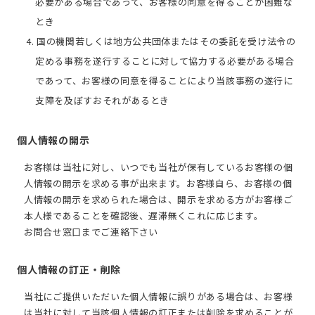
必要がある場合であって、お客様の同意を得ることが困難な
とき
4. 国の機関若しくは地方公共団体またはその委託を受け法令の
定める事務を遂行することに対して協力する必要がある場合
であって、お客様の同意を得ることにより当該事務の遂行に
支障を及ぼすおそれがあるとき
個人情報の開示
お客様は当社に対し、いつでも当社が保有しているお客様の個
人情報の開示を求める事が出来ます。お客様自ら、お客様の個
人情報の開示を求められた場合は、開示を求める方がお客様ご
本人様であることを確認後、遅滞無くこれに応じます。
お問合せ窓口までご連絡下さい
個人情報の訂正・削除
当社にご提供いただいた個人情報に誤りがある場合は、お客様
は当社に対して当該個人情報の訂正または削除を求めることが