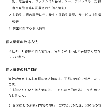
別、電話番号、ファクシミリ番号、メールアドレス等、契約
書や発注書等に記載された個人情報）
2. お取引内容の履行に伴い発生する取引履歴、サービス提供情
報等
3. 株主に関する個人情報
個人情報の取得方法
当社は、お客様の個人情報を、偽りその他不正の手段なく取得
しています。
個人情報の利用目的
当社が保有するお客様の個人情報は、下記の目的で利用いたし
ます。
ご提供いただいた個人情報は、これらの目的以外に一切利用い
たしません。
1. お客様とのお取引内容の履行、契約状況の管理、契約後の管