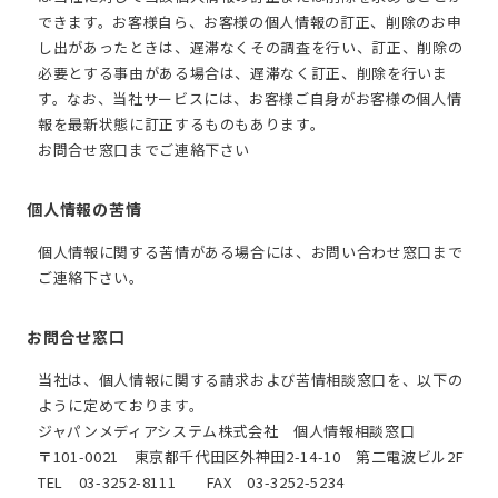
できます。お客様自ら、お客様の個人情報の訂正、削除のお申
し出があったときは、遅滞なくその調査を行い、訂正、削除の
必要とする事由がある場合は、遅滞なく訂正、削除を行いま
す。なお、当社サービスには、お客様ご自身がお客様の個人情
報を最新状態に訂正するものもあります。
お問合せ窓口までご連絡下さい
個人情報の苦情
個人情報に関する苦情がある場合には、お問い合わせ窓口まで
ご連絡下さい。
お問合せ窓口
当社は、個人情報に関する請求および苦情相談窓口を、以下の
ように定めております。
ジャパンメディアシステム株式会社 個人情報相談窓口
〒101-0021 東京都千代田区外神田2-14-10 第二電波ビル2F
TEL 03-3252-8111 FAX 03-3252-5234