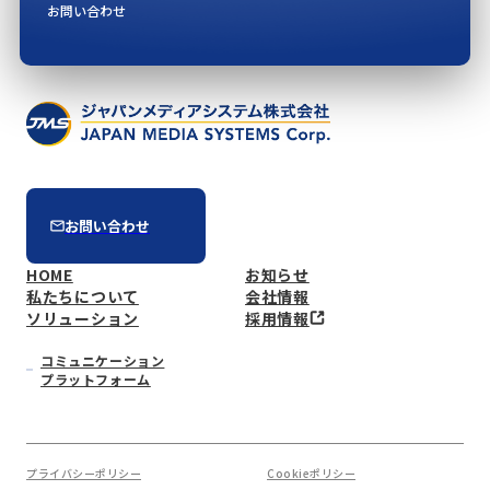
お問い合わせ
お問い合わせ
HOME
お知らせ
私たちについて
会社情報
ソリューション
採用情報
コミュニケーション
プラットフォーム
プライバシーポリシー
Cookieポリシー