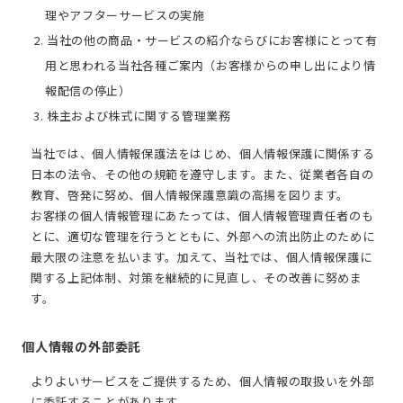
理やアフターサービスの実施
2. 当社の他の商品・サービスの紹介ならびにお客様にとって有
用と思われる当社各種ご案内（お客様からの申し出により情
報配信の停止）
3. 株主および株式に関する管理業務
当社では、個人情報保護法をはじめ、個人情報保護に関係する
日本の法令、その他の規範を遵守します。また、従業者各自の
教育、啓発に努め、個人情報保護意識の高揚を図ります。
お客様の個人情報管理にあたっては、個人情報管理責任者のも
とに、適切な管理を行うとともに、外部への流出防止のために
最大限の注意を払います。加えて、当社では、個人情報保護に
関する上記体制、対策を継続的に見直し、その改善に努めま
す。
個人情報の外部委託
よりよいサービスをご提供するため、個人情報の取扱いを外部
に委託することがあります。