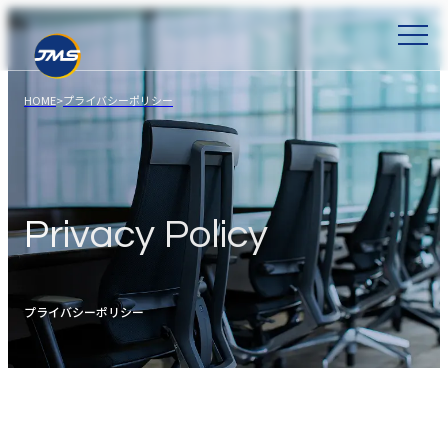
HOME
>
プライバシーポリシー
Privacy Policy
プライバシーポリシー