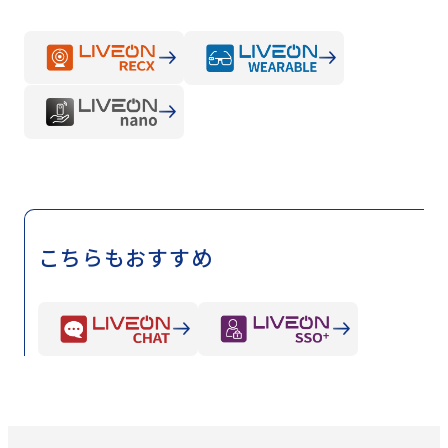
こちらもおすすめ