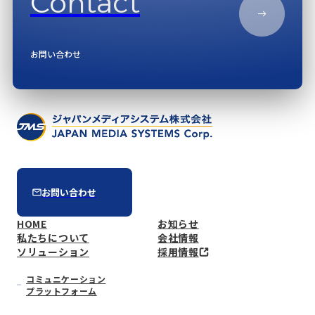
Contact
お問い合わせ
お問い合わせ
HOME
お知らせ
私たちについて
会社情報
ソリューション
採用情報
コミュニケーション
プラットフォーム