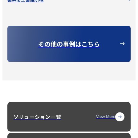
その他の事例はこちら
ソリューション一覧
View More