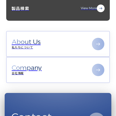
製品検索
View More
About Us
私たちについて
Company
会社情報