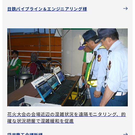
日鉄パイプライン＆エンジニアリング様
花火大会の会場近辺の混雑状況を遠隔モニタリング、的
確な状況把握で混雑緩和を促進
袋井商工会議所様